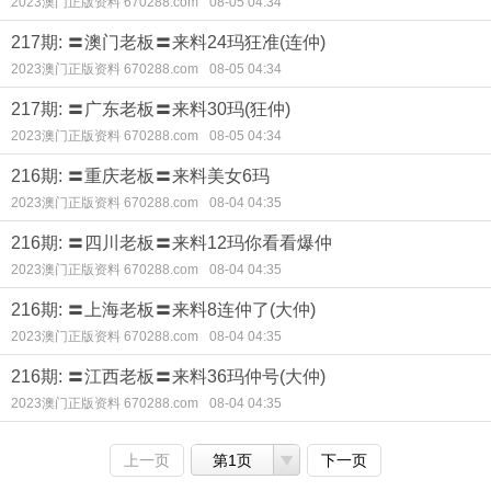
2023澳门正版资料 670288.com
08-05 04:34
217期: 〓澳门老板〓来料24玛狂准(连仲)
2023澳门正版资料 670288.com
08-05 04:34
217期: 〓广东老板〓来料30玛(狂仲)
2023澳门正版资料 670288.com
08-05 04:34
216期: 〓重庆老板〓来料美女6玛
2023澳门正版资料 670288.com
08-04 04:35
216期: 〓四川老板〓来料12玛你看看爆仲
2023澳门正版资料 670288.com
08-04 04:35
216期: 〓上海老板〓来料8连仲了(大仲)
2023澳门正版资料 670288.com
08-04 04:35
216期: 〓江西老板〓来料36玛仲号(大仲)
2023澳门正版资料 670288.com
08-04 04:35
上一页
第1页
下一页