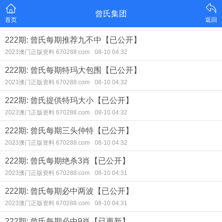
曾氏集团
首页
返回
222期: 曾氏每期推荐九不中【已公开】
2023澳门正版资料 670288.com
08-10 04:32
222期: 曾氏每期特玛大包围【已公开】
2023澳门正版资料 670288.com
08-10 04:32
222期: 曾氏提供特玛大小【已公开】
2023澳门正版资料 670288.com
08-10 04:32
222期: 曾氏每期三头仲特【已公开】
2023澳门正版资料 670288.com
08-10 04:32
222期: 曾氏每期绝杀3肖【已公开】
2023澳门正版资料 670288.com
08-10 04:31
222期: 曾氏每期必中两波【已公开】
2023澳门正版资料 670288.com
08-10 04:31
222期: 曾氏每期必中9肖【已更新】