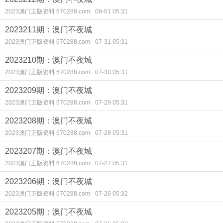
2023澳门正版资料 670288.com
08-01 05:31
2023211期：澳门不夜城
2023澳门正版资料 670288.com
07-31 05:31
2023210期：澳门不夜城
2023澳门正版资料 670288.com
07-30 05:31
2023209期：澳门不夜城
2023澳门正版资料 670288.com
07-29 05:31
2023208期：澳门不夜城
2023澳门正版资料 670288.com
07-28 05:31
2023207期：澳门不夜城
2023澳门正版资料 670288.com
07-27 05:31
2023206期：澳门不夜城
2023澳门正版资料 670288.com
07-26 05:32
2023205期：澳门不夜城