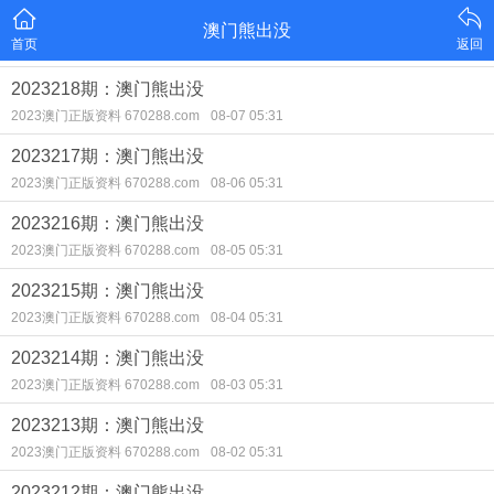
澳门熊出没
首页
返回
2023218期：澳门熊出没
2023澳门正版资料 670288.com
08-07 05:31
2023217期：澳门熊出没
2023澳门正版资料 670288.com
08-06 05:31
2023216期：澳门熊出没
2023澳门正版资料 670288.com
08-05 05:31
2023215期：澳门熊出没
2023澳门正版资料 670288.com
08-04 05:31
2023214期：澳门熊出没
2023澳门正版资料 670288.com
08-03 05:31
2023213期：澳门熊出没
2023澳门正版资料 670288.com
08-02 05:31
2023212期：澳门熊出没