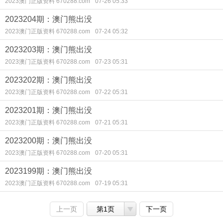
2023澳门正版资料 670288.com
07-26 05:33
2023204期：澳门熊出没
2023澳门正版资料 670288.com
07-24 05:32
2023203期：澳门熊出没
2023澳门正版资料 670288.com
07-23 05:31
2023202期：澳门熊出没
2023澳门正版资料 670288.com
07-22 05:31
2023201期：澳门熊出没
2023澳门正版资料 670288.com
07-21 05:31
2023200期：澳门熊出没
2023澳门正版资料 670288.com
07-20 05:31
2023199期：澳门熊出没
2023澳门正版资料 670288.com
07-19 05:31
上一页
第1页
下一页